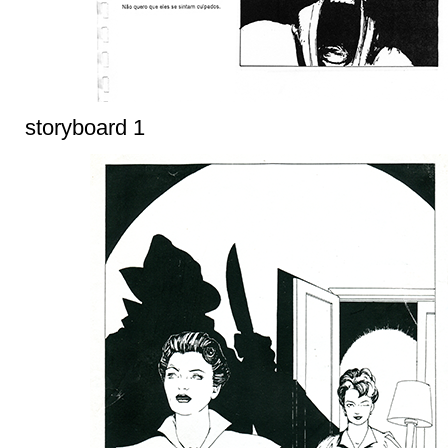
storyboard 1