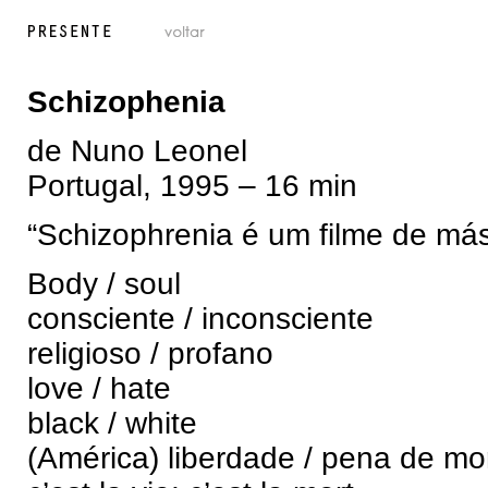
Schizophenia
de Nuno Leonel
Portugal, 1995 – 16 min
“Schizophrenia é um filme de más
Body / soul
consciente / inconsciente
religioso / profano
love / hate
black / white
(América) liberdade / pena de mo