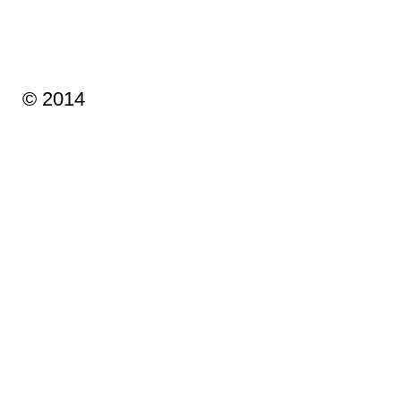
© 2014