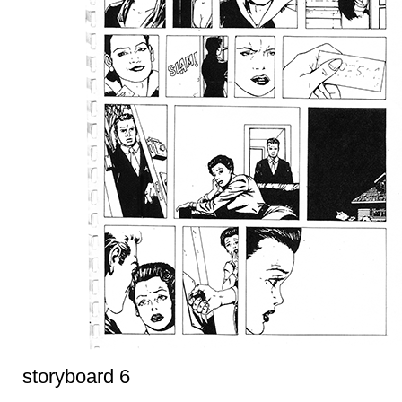
storyboard 6