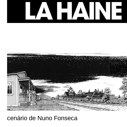
cenário de Nuno Fonseca