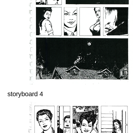
storyboard 4