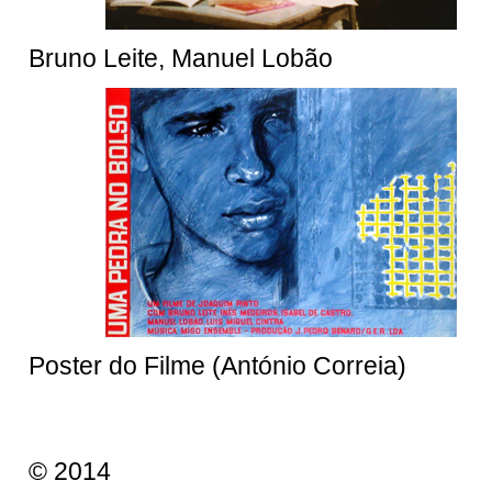
Bruno Leite, Manuel Lobão
Poster do Filme (António Correia)
© 2014