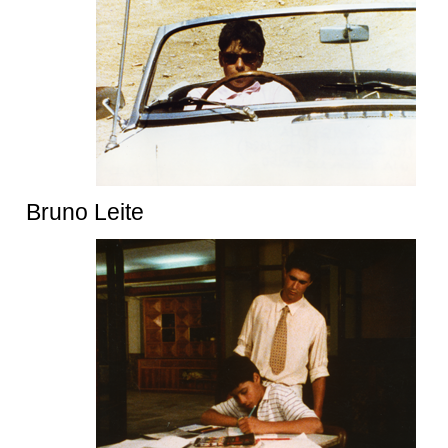
Bruno Leite