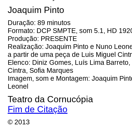
Joaquim Pinto
Duração: 89 minutos
Formato: DCP SMPTE, som 5.1, HD 1920
Produção: PRESENTE
Realização: Joaquim Pinto e Nuno Leone
a partir de uma peça de Luis Miguel Cint
Elenco: Diniz Gomes, Luís Lima Barreto,
Cintra, Sofia Marques
Imagem, som e Montagem: Joaquim Pint
Leonel
Teatro da Cornucópia
Fim de Citação
© 2013