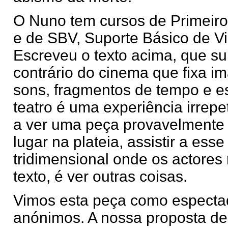
O Nuno tem cursos de Primeiro
e de SBV, Suporte Básico de Vi
Escreveu o texto acima, que s
contrário do cinema que fixa i
sons, fragmentos de tempo e es
teatro é uma experiência irrepet
a ver uma peça provavelmente 
lugar na plateia, assistir a ess
tridimensional onde os actores
texto, é ver outras coisas.
Vimos esta peça como especta
anónimos. A nossa proposta de 