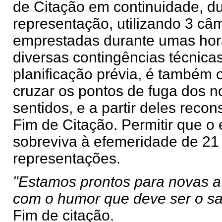
de Citação em continuidade, du
representação, utilizando 3 câ
emprestadas durante umas hor
diversas contingências técnica
planificação prévia, é também 
cruzar os pontos de fuga dos 
sentidos, e a partir deles recon
Fim de Citação. Permitir que o
sobreviva à efemeridade de 21
representações.
"Estamos prontos para novas a
com o humor que deve ser o sal
Fim de citação.