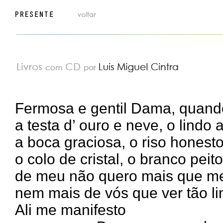
Fermosa e gentil Dama, quand
a testa d’ ouro e neve, o lindo 
a boca graciosa, o riso honesto
o colo de cristal, o branco peito
de meu não quero mais que me
nem mais de vós que ver tão li
Ali me manifesto